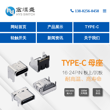
138-0256-0458
网站首页
网站首页
产品展示
TYPE-C
产品展示
轻触开关
新闻资讯
关于我们
新闻资讯
关于宏煜盛
联系