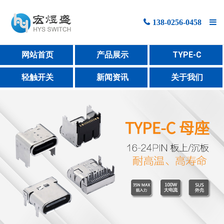
138-0256-0458
网站首页
网站首页
产品展示
TYPE-C
产品展示
轻触开关
新闻资讯
关于我们
新闻资讯
关于宏煜盛
联系