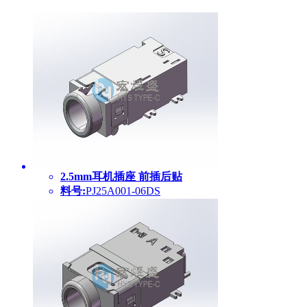
2.5mm耳机插座 前插后贴
料号:
PJ25A001-06DS