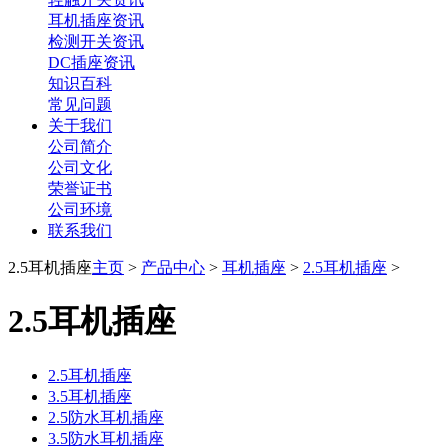
耳机插座资讯
检测开关资讯
DC插座资讯
知识百科
常见问题
关于我们
公司简介
公司文化
荣誉证书
公司环境
联系我们
2.5耳机插座
主页
>
产品中心
>
耳机插座
>
2.5耳机插座
>
2.5耳机插座
2.5耳机插座
3.5耳机插座
2.5防水耳机插座
3.5防水耳机插座