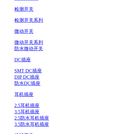
检测开关
检测开关系列
微动开关
微动开关系列
防水微动开关
DC插座
SMT DC插座
DIP DC插座
防水DC插座
耳机插座
2.5耳机插座
3.5耳机插座
2.5防水耳机插座
3.5防水耳机插座