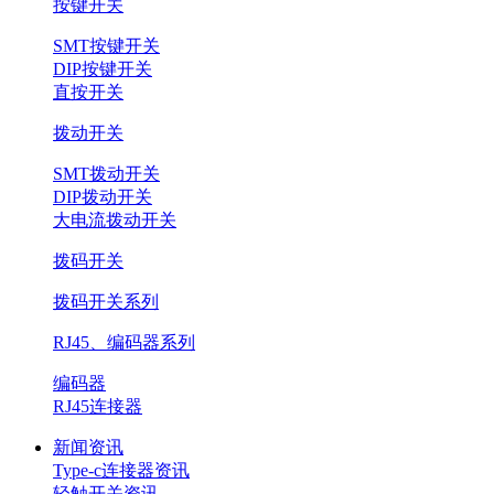
按键开关
SMT按键开关
DIP按键开关
直按开关
拨动开关
SMT拨动开关
DIP拨动开关
大电流拨动开关
拨码开关
拨码开关系列
RJ45、编码器系列
编码器
RJ45连接器
新闻资讯
Type-c连接器资讯
轻触开关资讯