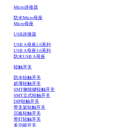
Micro连接器
防水Micro母座
Micro母座
USB连接器
USB A母座2.0系列
USB A母座3.0系列
防水USB A母座
轻触开关
防水轻触开关
超薄轻触开关
SMT侧按键轻触开关
SMT立式轻触开关
DIP轻触开关
带支架轻触开关
沉板轻触开关
带灯轻触开关
多功能开关