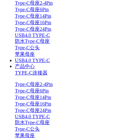
Type-C母座2-4Pin
Type-C母座6Pin
Type-C母座14Pin
Type-C母座16Pin
Type-C母座24Pin
USB4.0 TYPE-C
防水Type-C母座
Type-C公头
苹果母座
USB4.0 TYPE-C
产品中心
TYPE-C连接器
Type-C母座2-4Pin
Type-C母座6Pin
Type-C母座14Pin
Type-C母座16Pin
Type-C母座24Pin
USB4.0 TYPE-C
防水Type-C母座
Type-C公头
苹果母座