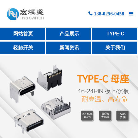
138-0256-0458
网站首页
网站首页
产品展示
TYPE-C
产品展示
轻触开关
新闻资讯
关于我们
新闻资讯
关于宏煜盛
联系