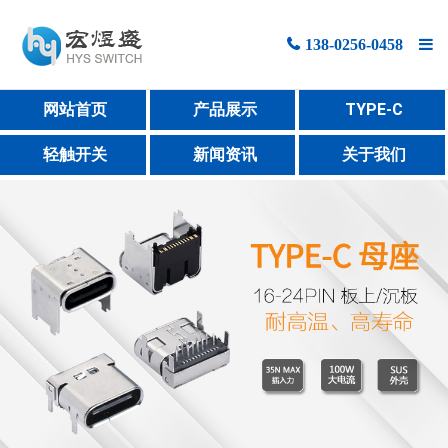
138-0256-0458
网站首页
网站首页
产品展示
TYPE-C
产品展示
轻触开关
新闻资讯
关于我们
新闻资讯
关于宏煜盛
联系