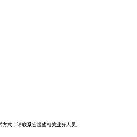
试方式，请联系宏煜盛相关业务人员。