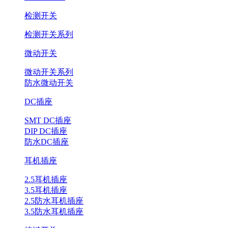
检测开关
检测开关系列
微动开关
微动开关系列
防水微动开关
DC插座
SMT DC插座
DIP DC插座
防水DC插座
耳机插座
2.5耳机插座
3.5耳机插座
2.5防水耳机插座
3.5防水耳机插座