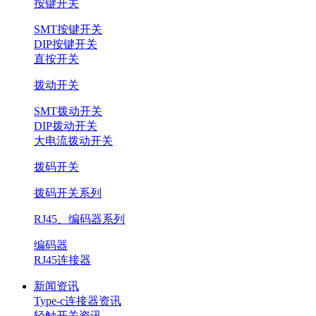
按键开关
SMT按键开关
DIP按键开关
直按开关
拨动开关
SMT拨动开关
DIP拨动开关
大电流拨动开关
拨码开关
拨码开关系列
RJ45、编码器系列
编码器
RJ45连接器
新闻资讯
Type-c连接器资讯
轻触开关资讯