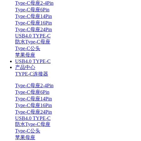
Type-C母座2-4Pin
Type-C母座6Pin
Type-C母座14Pin
Type-C母座16Pin
Type-C母座24Pin
USB4.0 TYPE-C
防水Type-C母座
Type-C公头
苹果母座
USB4.0 TYPE-C
产品中心
TYPE-C连接器
Type-C母座2-4Pin
Type-C母座6Pin
Type-C母座14Pin
Type-C母座16Pin
Type-C母座24Pin
USB4.0 TYPE-C
防水Type-C母座
Type-C公头
苹果母座