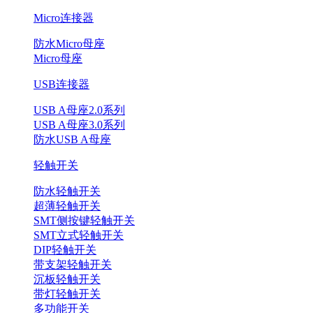
Micro连接器
防水Micro母座
Micro母座
USB连接器
USB A母座2.0系列
USB A母座3.0系列
防水USB A母座
轻触开关
防水轻触开关
超薄轻触开关
SMT侧按键轻触开关
SMT立式轻触开关
DIP轻触开关
带支架轻触开关
沉板轻触开关
带灯轻触开关
多功能开关