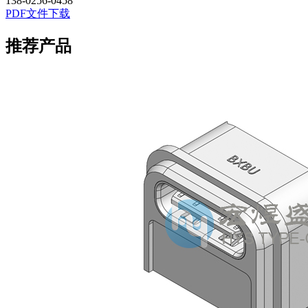
138-0256-0458
PDF文件下载
推荐产品